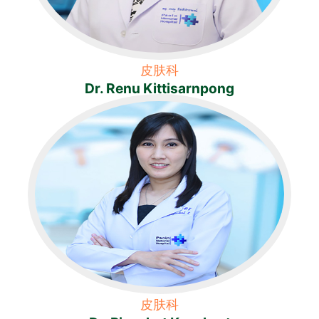
皮肤科
Dr. Renu Kittisarnpong
皮肤科