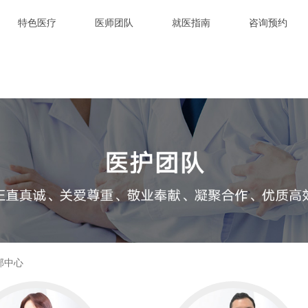
特色医疗
医师团队
就医指南
咨询预约
部中心