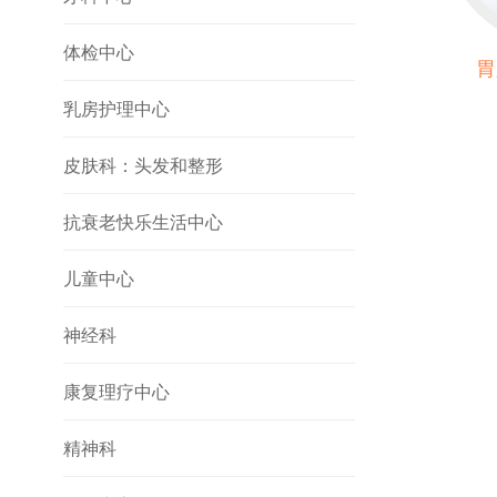
体检中心
胃
乳房护理中心
皮肤科：头发和整形
抗衰老快乐生活中心
儿童中心
神经科
康复理疗中心
精神科