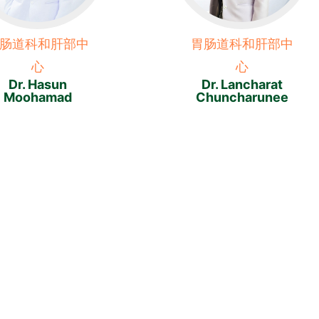
肠道科和肝部中
胃肠道科和肝部中
心
心
Dr. Hasun
Dr. Lancharat
Moohamad
Chuncharunee