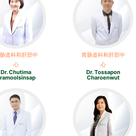
肠道科和肝部中
胃肠道科和肝部中
心
心
Dr. Chutima
Dr. Tossapon
ramoolsinsap
Charoenwut