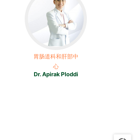
胃肠道科和肝部中
心
Dr. Apirak Ploddi