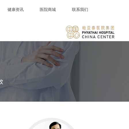
健康资讯
医院商城
联系我们