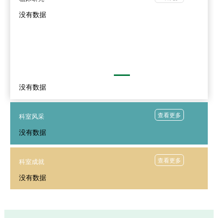
没有数据
没有数据
查看更多
科室风采
没有数据
查看更多
科室成就
没有数据