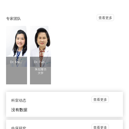
查看更多
专家团队
Dr. Mattaya Kwananocha
Dr. Panadda Chaisilwattana
朱拉隆功
大学
查看更多
科室动态
没有数据
查看更多
临床研究