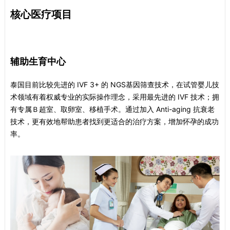
核心医疗项目
辅助生育中心
泰国目前比较先进的 IVF 3+ 的 NGS基因筛查技术，在试管婴儿技
术领域有着权威专业的实际操作理念，采用最先进的 IVF 技术；拥
有专属Ｂ超室、取卵室、移植手术。通过加入 Anti-aging 抗衰老
技术，更有效地帮助患者找到更适合的治疗方案，增加怀孕的成功
率。