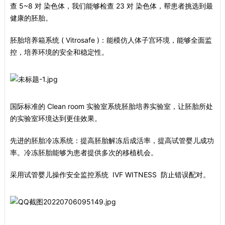
查 5~8 对 染色体，我们能够检查 23 对 染色体，帮患者挑选到最
健康的胚胎。
胚胎培养箱系统 ( Vitrosafe )：能模仿人体子宫环境，能够全面监
控，培养环境的安全和稳定性。
国际标准的 Clean room 实验室系统胚胎培养实验室，让胚胎所处
的实验室环境达到更佳效果。
先进的胚胎冷冻系统：提高胚胎解冻后成活率，提高试管婴儿成功
率。冷冻胚胎能够为患者提供多次的移植机会。
采用试管婴儿操作安全监控系统 IVF WITNESS 防止错误配对。