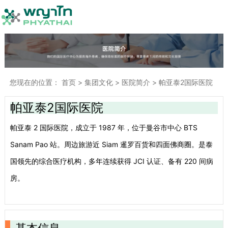
您现在的位置：
首页
>
集团文化
>
医院简介
>
帕亚泰2国际医院
帕亚泰2国际医院
帕亚泰 2 国际医院，成立于 1987 年，位于曼谷市中心 BTS
Sanam Pao 站。周边旅游近 Siam 暹罗百货和四面佛商圈。是泰
国领先的综合医疗机构，多年连续获得 JCI 认证、备有 220 间病
房。