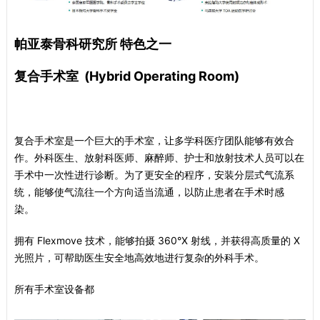
帕亚泰骨科研究所 特色之一
复合手术室 (Hybrid Operating Room)
复合手术室是一个巨大的手术室，让多学科医疗团队能够有效合
作。外科医生、放射科医师、麻醉师、护士和放射技术人员可以在
手术中一次性进行诊断。为了更安全的程序，安装分层式气流系
统，能够使气流往一个方向适当流通，以防止患者在手术时感
染。
拥有 Flexmove 技术，能够拍摄 360°X 射线，并获得高质量的 X
光照片，可帮助医生安全地高效地进行复杂的外科手术。
所有手术室设备都