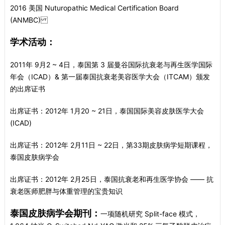
2016 美国 Nuturopathic Medical Certification Board
(ANMBC)
学术活动：
2011年 9月2 ~ 4日，泰国第 3 届曼谷国际抗衰老与再生医学国际
年会（ICAD）& 第一届泰国抗衰老美容医学大会（ITCAM）颁发
的出席证书
出席证书：2012年 1月20 ~ 21日，泰国国际美容皮肤医学大会
(ICAD)
出席证书：2012年 2月11日 ~ 22日，第33期皮肤病学短期课程，
泰国皮肤病学会
出席证书：2012年 2月25日，泰国抗衰老和再生医学协会 —— 抗
衰老医师肥胖与体重管理的宝贵知识
泰国皮肤病学会期刊：
一项随机研究 Split-face 模式，