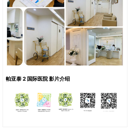
帕亚泰 2 国际医院 影片介绍