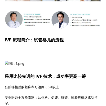
IVF 流程简介：试管婴儿的流程
采用比较先进的 IVF 技术，成功率更高一筹
胚胎移植后的着床率可达到 85%以上
专业医师全程负责制：从体检、促卵、取卵、胚胎移植到成功怀
孕。