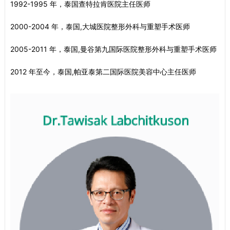
1992-1995 年，泰国查特拉肯医院主任医师
2000-2004 年，泰国,大城医院整形外科与重塑手术医师
2005-2011 年，泰国,曼谷第九国际医院整形外科与重塑手术医师
2012 年至今，泰国,帕亚泰第二国际医院美容中心主任医师