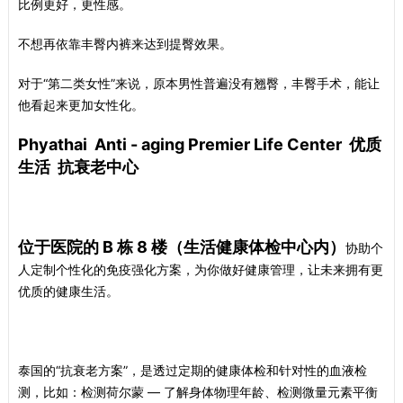
比例更好，更性感。
不想再依靠丰臀内裤来达到提臀效果。
对于“第二类女性”来说，原本男性普遍没有翘臀，丰臀手术，能让
他看起来更加女性化。
Phyathai Anti - aging Premier Life Center 优质
生活 抗衰老中心
位于医院的 B 栋 8 楼（生活健康体检中心内）
协助个
人定制个性化的免疫强化方案，为你做好健康管理，让未来拥有更
优质的健康生活。
泰国的“抗衰老方案”，是透过定期的健康体检和针对性的血液检
测，比如：检测荷尔蒙 — 了解身体物理年龄、检测微量元素平衡