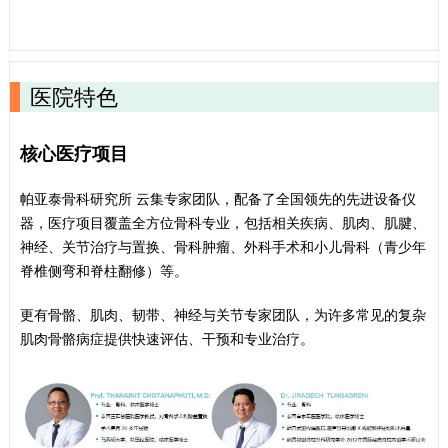
医院特色
核心医疗项目
帕亚泰骨科研究所 云集专家团队，配备了全国领先的先进设备仪
器，医疗项目覆盖全方位骨科专业，包括相关疾病、肌肉、肌腱、
神经、关节治疗与置换、骨科肿瘤、外科手术和小儿骨科（青少年
脊椎侧弯和脊柱翻修）等。
更有骨骼、肌肉、韧带、神经与关节专家团队，为许多常见的复杂
肌肉骨骼病症提供快速评估、干预和专业治疗。