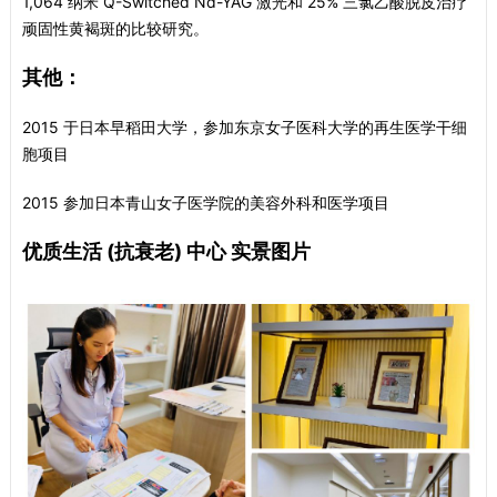
1,064 纳米 Q-Switched Nd-YAG 激光和 25% 三氯乙酸脱皮治疗
顽固性黄褐斑的比较研究。
其他：
2015 于日本早稻田大学，参加东京女子医科大学的再生医学干细
胞项目
2015 参加日本青山女子医学院的美容外科和医学项目
优质生活 (抗衰老) 中心 实景图片