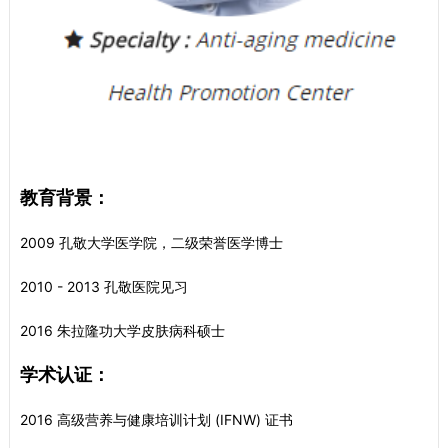
教育背景：
2009 孔敬大学医学院，二级荣誉医学博士
2010 - 2013 孔敬医院见习
2016 朱拉隆功大学皮肤病科硕士
学术认证：
2016 高级营养与健康培训计划 (IFNW) 证书