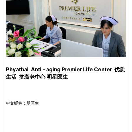
Phyathai Anti - aging Premier Life Center 优质
生活 抗衰老中心 明星医生
中文昵称：朋医生