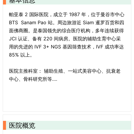
基本信息
帕亚泰 2 国际医院，成立于 1987 年，位于曼谷市中心
BTS Sanam Pao 站。周边旅游近 Siam 暹罗百货和四
面佛商圈。是泰国领先的综合医疗机构，多年连续获得
JCI 认证、备有 220 间病房。医院的辅助生育中心采
用的先进的 IVF 3+ NGS 基因筛查技术，IVF 成功率达
85% 以上。
医院主推科室： 辅助生殖、一站式美容中心、抗衰老
中心、骨科研究所等….
医院概览