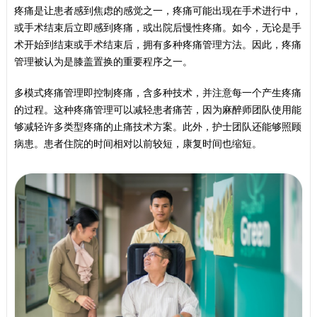
疼痛是让患者感到焦虑的感觉之一，疼痛可能出现在手术进行中，
或手术结束后立即感到疼痛，或出院后慢性疼痛。如今，无论是手
术开始到结束或手术结束后，拥有多种疼痛管理方法。因此，疼痛
管理被认为是膝盖置换的重要程序之一。
多模式疼痛管理即控制疼痛，含多种技术，并注意每一个产生疼痛
的过程。这种疼痛管理可以减轻患者痛苦，因为麻醉师团队使用能
够减轻许多类型疼痛的止痛技术方案。此外，护士团队还能够照顾
病患。患者住院的时间相对以前较短，康复时间也缩短。