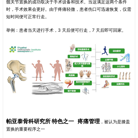
髋关节置换的成功取决于手术设备和技术。当这满足这两个条件
时，手术效果会更好。由于疼痛轻微，患者伤口可迅速恢复，仅需
短时间便可正常行走。
举例：患者当天进行手术，3 天后便可行走，7 天后即可回家。
帕亚泰骨科研究所 特色之一 疼痛管理
，被认为是膝盖
置换的重要程序之一