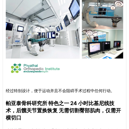
经过特别设计，便于运动并且不会阻碍手术过程中任何行动。
帕亚泰骨科研究所 特色之一 24 小时比基尼线技
术，后髋关节置换恢复 无需切割臀部肌肉，仅需开
横切口