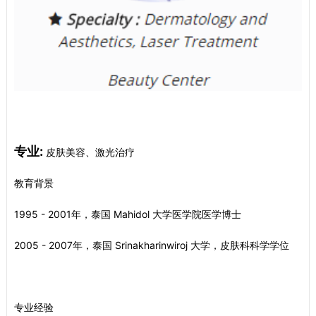
专业:
皮肤美容、激光治疗
教育背景
1995 - 2001年，泰国 Mahidol 大学医学院医学博士
2005 - 2007年，泰国 Srinakharinwiroj 大学，皮肤科科学学位
专业经验