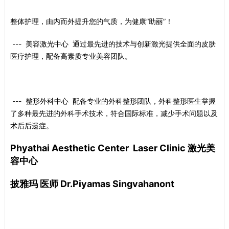
整体护理，由内而外提升您的气质，为健康“助丽”！
--- 美容激光中心 通过最先进的技术与创新激光提供全面的皮肤
医疗护理，配备高素质专业美容团队。
--- 整形外科中心 配备专业的外科整形团队，外科整形医生掌握
了多种最先进的外科手术技术，符合国际标准，减少手术问题以及
术后后遗症。
Phyathai Aesthetic Center Laser Clinic 激光美
容中心
披雅玛 医师 Dr.Piyamas Singvahanont