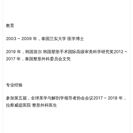
教育
2003 ~ 2009 年，泰国兰实大学 医学博士
2019 年，韩国首尔 韩国塑形手术国际高级审美科学研究奖 2012 ~
2017 年，泰国整形外科委员会文凭
专业经验
参加第五届，全球美学与解剖学领导者协会会议 2017 ~ 2018 年，
拉察威提医院 整形外科医生