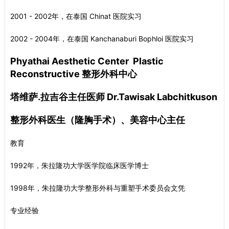
2001 - 2002年，在泰国 Chinat 医院实习
2002 - 2004年，在泰国 Kanchanaburi Bophloi 医院实习
Phyathai Aesthetic Center Plastic
Reconstructive 整形外科中心
塔维萨.拉吉谷主任医师 Dr.Tawisak Labchitkuson
整形外科医生（隆胸手术）、美容中心主任
教育
1992年，朱拉隆功大学医学院临床医学博士
1998年，朱拉隆功大学整形外科与重塑手术委员会文凭
专业经验