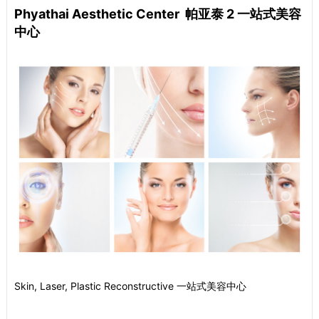
Phyathai Aesthetic Center 帕亚泰 2 一站式美容
中心
Skin, Laser, Plastic Reconstructive 一站式美容中心