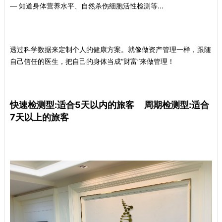
— 知道身体营养水平、自然杀伤细胞活性检测等...
透过科学数据来定制个人的健康方案。就像做资产管理一样，跟随
自己信任的医生，把自己的身体当成“财富”来做管理！
快速检测型:适合5天以内的旅客
周期检测型:适合
7天以上的旅客