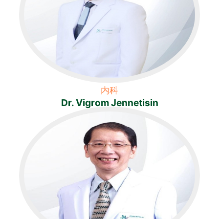
内科
Dr. Vigrom Jennetisin