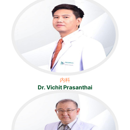
内科
Dr. Vichit Prasanthai