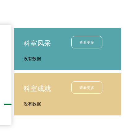
法
方法
科室风采
查看更多
没有数据
科室成就
查看更多
没有数据