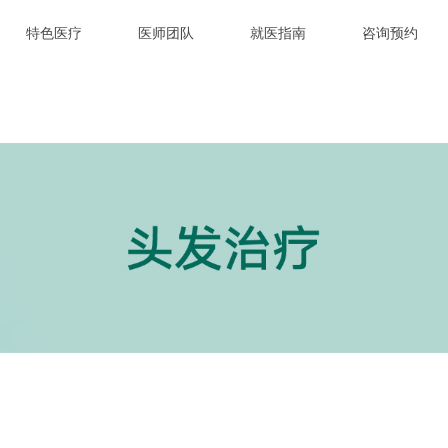
特色医疗
医师团队
就医指南
咨询预约