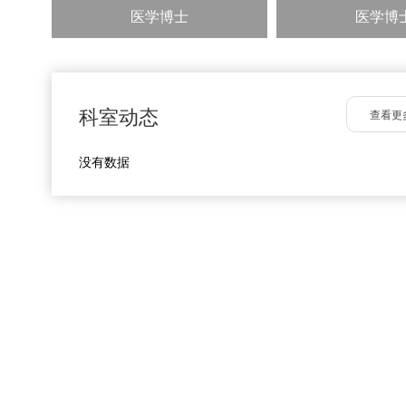
医学博士
医学博
科室动态
查看更
没有数据