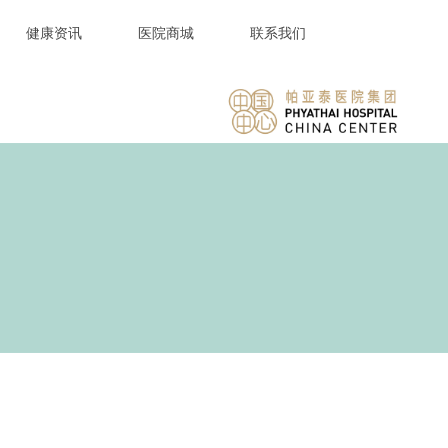
健康资讯
医院商城
联系我们